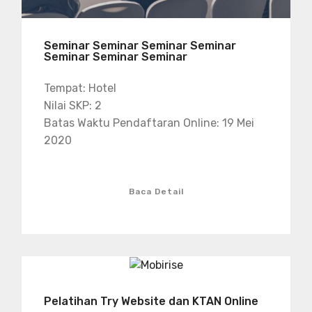
Seminar Seminar Seminar Seminar
Seminar Seminar Seminar
Tempat: Hotel
Nilai SKP: 2
Batas Waktu Pendaftaran Online: 19 Mei
2020
Baca Detail
Pelatihan Try Website dan KTAN Online