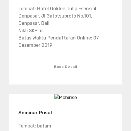
Tempat: Hotel Golden Tulip Esensial
Denpasar, Jl.Gatotsubroto No.101,
Denpasar, Bali
Nilai SKP: 6
Batas Waktu Pendaftaran Online: 07
Desember 2019
Baca Detail
Seminar Pusat
Tempat: batam