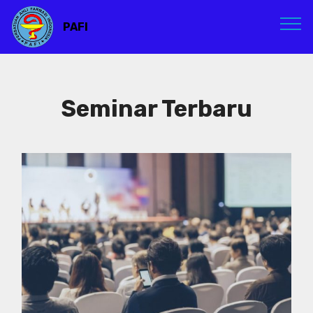
PAFI
Seminar Terbaru