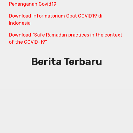
Penanganan Covid19
Download Informatorium Obat COVID19 di
Indonesia
Download "Safe Ramadan practices in the context
of the COVID-19"
Berita Terbaru