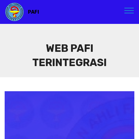
PAFI
WEB PAFI
TERINTEGRASI